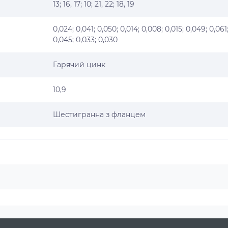
13; 16, 17; 10; 21, 22; 18, 19
0,024; 0,041; 0,050; 0,014; 0,008; 0,015; 0,049; 0,061
0,045; 0,033; 0,030
Гарячий цинк
10,9
Шестигранна з фланцем