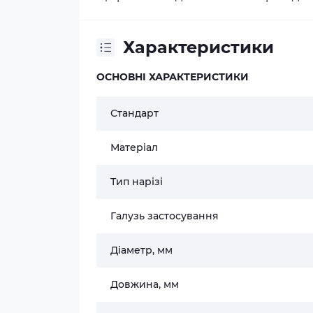
Характеристики
ОСНОВНІ ХАРАКТЕРИСТИКИ
Стандарт
Матеріал
Тип нарізі
Галузь застосування
Діаметр, мм
Довжина, мм