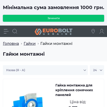
Мінімальна сума замовлення 1000 грн.
Зачинити
Головна
Гайки
Гайки монтажні
Гайки монтажні
Гайка монтажна для
кріплення сонячних
панелей
Ціна від: