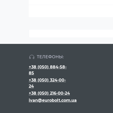
ТЕЛЕФОНЫ:
+38 (050) 884-58-
85
+38 (050) 324-00-
24
+38 (050) 216-00-24
ivan@eurobolt.com.ua