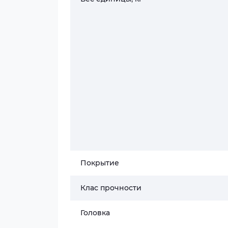
Покрытие
Клас прочности
Головка