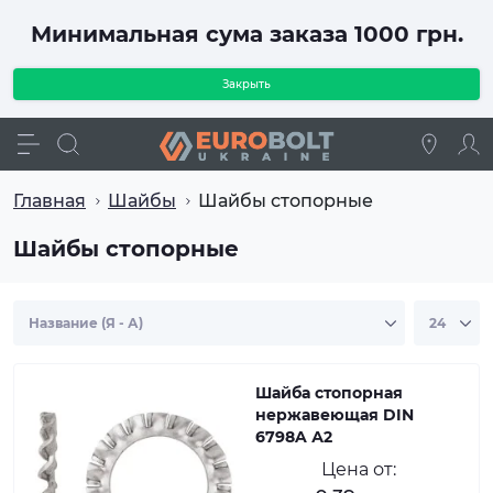
Минимальная сума заказа 1000 грн.
Закрыть
Главная
Шайбы
Шайбы стопорные
Шайбы стопорные
Шайба стопорная
нержавеющая DIN
6798A А2
Цена от: