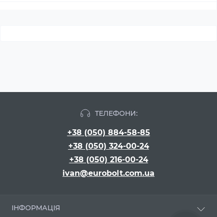
ТЕЛЕФОНИ:
+38 (050) 884-58-85
+38 (050) 324-00-24
+38 (050) 216-00-24
ivan@eurobolt.com.ua
ІНФОРМАЦІЯ