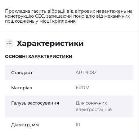
Прокладка гасить вібрації від вітрових навантажень на
конструкцію СЕС, захищаючи покрівлю від механічних
пошкоджень у місці кріплення.
Характеристики
ОСНОВНІ ХАРАКТЕРИСТИКИ
Стандарт
ART 9082
Матеріал
EPDM
Галузь застосування
Для сонячних
електростанцій
Діаметр, мм
10