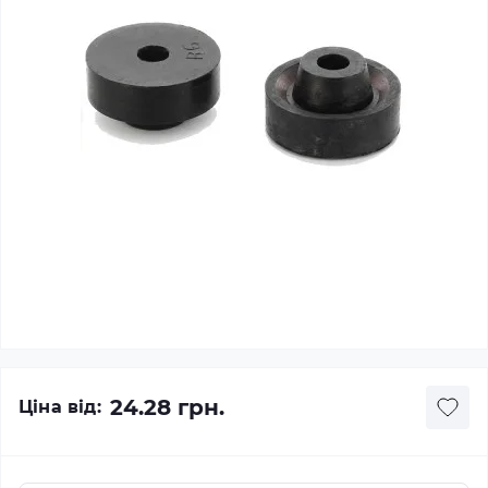
24.28 грн.
Ціна від: