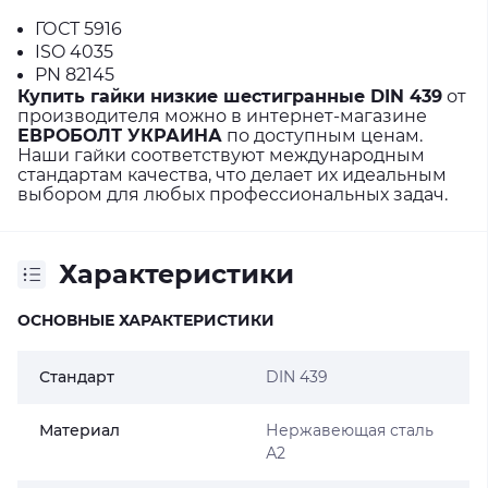
ГОСТ 5916
ISO 4035
PN 82145
Купить гайки низкие шестигранные DIN 439
от
производителя можно в интернет-магазине
ЕВРОБОЛТ УКРАИНА
по доступным ценам.
Наши гайки соответствуют международным
стандартам качества, что делает их идеальным
выбором для любых профессиональных задач.
Характеристики
ОСНОВНЫЕ ХАРАКТЕРИСТИКИ
Стандарт
DIN 439
Материал
Нержавеющая сталь
А2