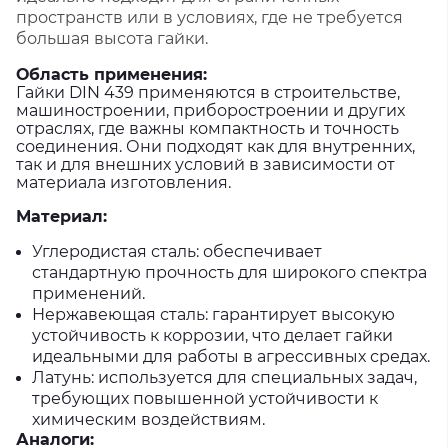
пространств или в условиях, где не требуется
большая высота гайки.
Область применения:
Гайки DIN 439 применяются в строительстве,
машиностроении, приборостроении и других
отраслях, где важны компактность и точность
соединения. Они подходят как для внутренних,
так и для внешних условий в зависимости от
материала изготовления.
Материал:
Углеродистая сталь:
обеспечивает
стандартную прочность для широкого спектра
применений.
Нержавеющая сталь:
гарантирует высокую
устойчивость к коррозии, что делает гайки
идеальными для работы в агрессивных средах.
Латунь:
используется для специальных задач,
требующих повышенной устойчивости к
химическим воздействиям.
Аналоги: