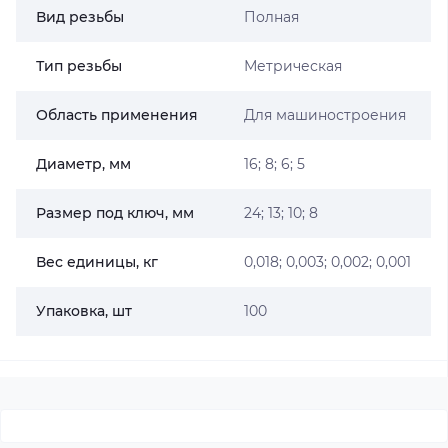
Вид резьбы
Полная
Тип резьбы
Метрическая
Область применения
Для машиностроения
Диаметр, мм
16; 8; 6; 5
Размер под ключ, мм
24; 13; 10; 8
Вес единицы, кг
0,018; 0,003; 0,002; 0,001
Упаковка, шт
100