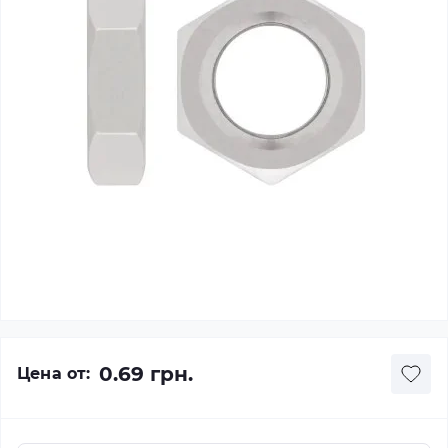
0.69 грн.
Цена от: