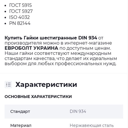
ГОСТ 5915
ГОСТ 5927
ISO 4032
PN 82144
Купить Гайки шестигранные DIN 934
от
производителя можно в интернет-магазине
ЕВРОБОЛТ УКРАИНА
по доступным ценам.
Наши гайки соответствуют международным
стандартам качества, что делает их идеальным
выбором для любых профессиональных нужд.
Характеристики
ОСНОВНЫЕ ХАРАКТЕРИСТИКИ
Стандарт
DIN 934
Материал
Нержавеющая сталь