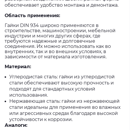
обеспечивает удобство монтажа и демонтажа.
Область применения:
Гайки DIN 934 широко применяются в
строительстве, машиностроении, мебельной
индустрии и многих других сферах, где
требуются надежные и долговечные
соединения. Их можно использовать как во
внутренних, так и во внешних условиях, в
зависимости от материала изготовления.
Материал:
Углеродистая сталь: гайки из углеродистой
стали обеспечивают высокую прочность и
подходят для стандартных условий
использования.
Нержавеющая сталь: гайки из нержавеющей
стали идеальны для применения во влажных
или агрессивных средах благодаря высокой
устойчивости к коррозии.
Аналоги: