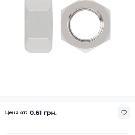
0.61 грн.
Цена от: