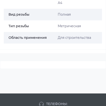
А4
Вид резьбы
Полная
Тип резьбы
Метрическая
Область применения
Для строительства
ТЕЛЕФОНЫ: