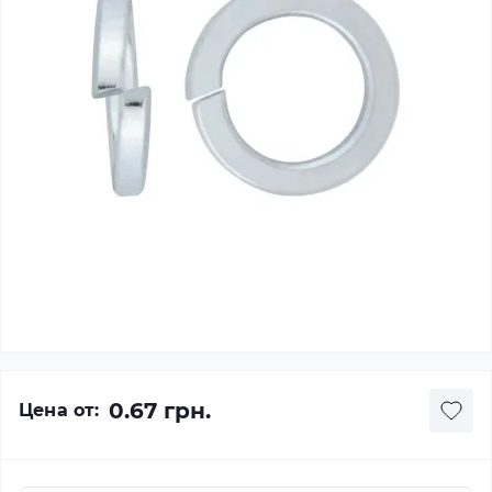
0.67 грн.
Цена от: