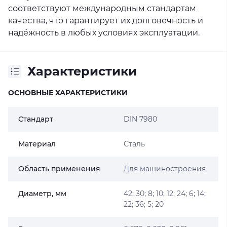
соответствуют международным стандартам
качества, что гарантирует их долговечность и
надёжность в любых условиях эксплуатации.
Характеристики
ОСНОВНЫЕ ХАРАКТЕРИСТИКИ
Стандарт
DIN 7980
Материал
Сталь
Область применения
Для машиностроения
Диаметр, мм
42; 30; 8; 10; 12; 24; 6; 14;
22; 36; 5; 20