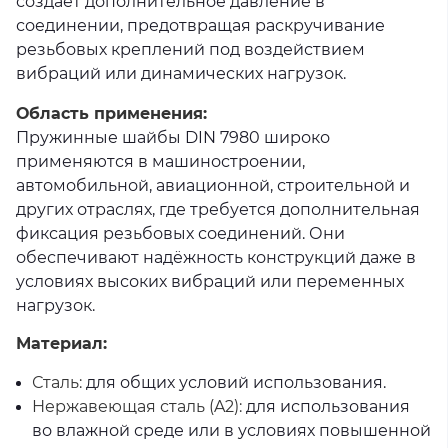
создаёт дополнительное давление в
соединении, предотвращая раскручивание
резьбовых креплений под воздействием
вибраций или динамических нагрузок.
Область применения:
Пружинные шайбы DIN 7980 широко
применяются в машиностроении,
автомобильной, авиационной, строительной и
других отраслях, где требуется дополнительная
фиксация резьбовых соединений. Они
обеспечивают надёжность конструкций даже в
условиях высоких вибраций или переменных
нагрузок.
Материал:
Сталь:
для общих условий использования.
Нержавеющая сталь (A2):
для использования
во влажной среде или в условиях повышенной