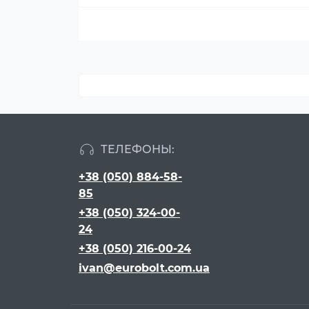
ТЕЛЕФОНЫ:
+38 (050) 884-58-
85
+38 (050) 324-00-
24
+38 (050) 216-00-24
ivan@eurobolt.com.ua