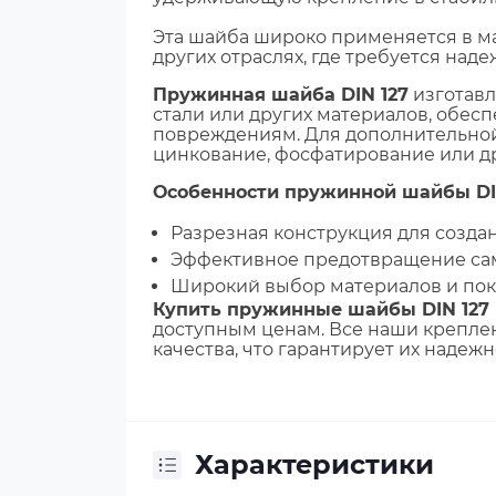
Эта шайба широко применяется в м
других отраслях, где требуется над
Пружинная шайба DIN 127
изготавл
стали или других материалов, обес
повреждениям. Для дополнительно
цинкование, фосфатирование или д
Особенности пружинной шайбы DIN
Разрезная конструкция для создан
Эффективное предотвращение са
Широкий выбор материалов и пок
Купить пружинные шайбы DIN 127
доступным ценам. Все наши крепле
качества, что гарантирует их надеж
Характеристики