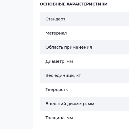
ОСНОВНЫЕ ХАРАКТЕРИСТИКИ
Стандарт
Материал
Область применения
Диаметр, мм
Вес единицы, кг
Твердость
Внешний диаметр, мм
Толщина, мм