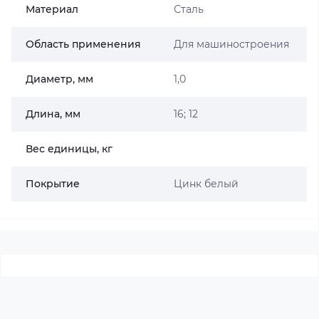
Материал
Сталь
Область применения
Для машиностроения
Диаметр, мм
1,0
Длина, мм
16; 12
Вес единицы, кг
Покрытие
Цинк белый