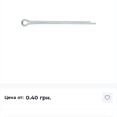
0.40 грн.
Цена от: