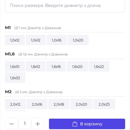
M1
(Ø 1 мм. Діаметр х Довжина)
1,0х12
1,0х12
1,0х16
1,0х20
M1,6
(Ø 1,6 мм. Діаметр х Довжина)
1,6х10
1,6х12
1,6х16
1,6х20
1,6х22
1,6х32
M2
(Ø 2 мм. Діаметр х Довжина)
2,0х12
2,0х16
2,0х18
2,0х20
2,0х25
2,0х36
В корзину
M2,5
(Ø 2,5 мм. Діаметр х Довжина)