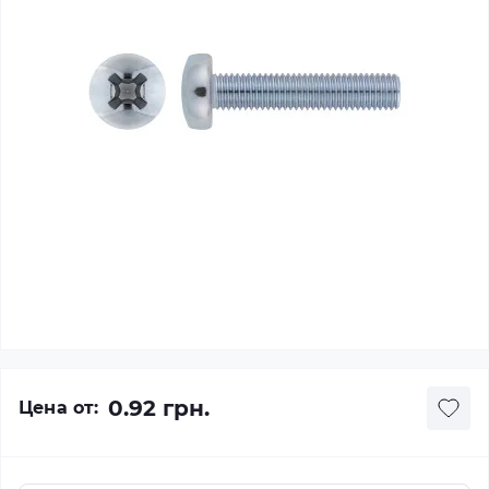
0.92 грн.
Цена от: