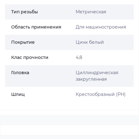
Тип резьбы
Метрическая
Область применения
Для машиностроения
Покрытие
Цинк белый
Клас прочности
4,8
Головка
Циллиндрическая
закругленная
Шлиц
Крестообразный (PH)