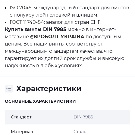
ISO 7045:
международный стандарт для винтов
с полукруглой головкой и шлицем.
ГОСТ 11740-84:
аналог для стран СНГ.
Купить винты DIN 7985
можно в интернет-
магазине
ЄВРОБОЛТ УКРАЇНА
по доступным
ценам. Все наши винты соответствуют
международным стандартам качества, что
гарантирует их долгий срок службы и высокую
надёжность в любых условиях.
Характеристики
ОСНОВНЫЕ ХАРАКТЕРИСТИКИ
Стандарт
DIN 7985
Материал
Сталь