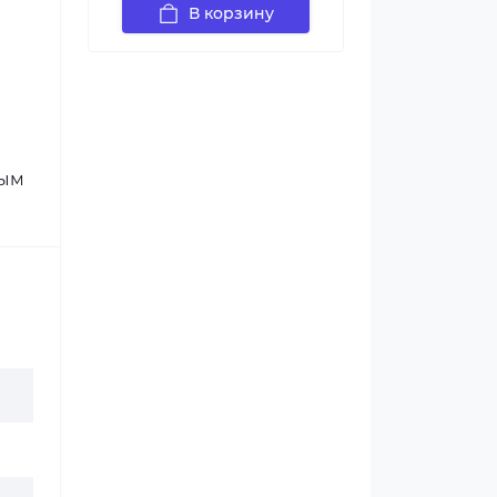
В корзину
ным