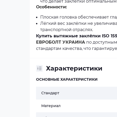
что делает заклёпки оптимальным
Особенности:
Плоская головка обеспечивает гла
Лёгкий вес заклёпки не увеличива
транспортной отраслях.
Купить вытяжные заклёпки ISO 15
ЕВРОБОЛТ УКРАИНА
по доступным
стандартам качества, что гарантиру
Характеристики
ОСНОВНЫЕ ХАРАКТЕРИСТИКИ
Стандарт
Материал