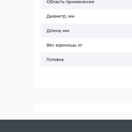
Область применения
Диаметр, мм
Длина, мм
Вес единицы, кг
Головка